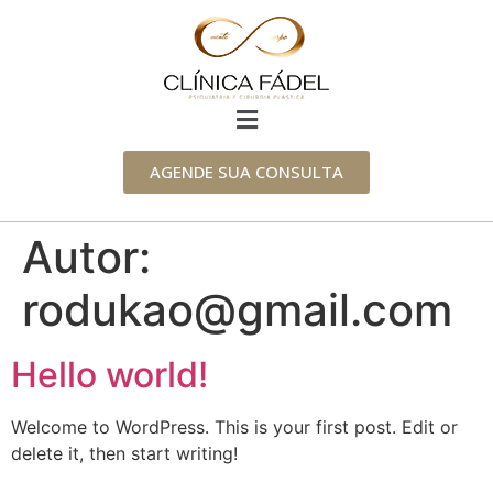
AGENDE SUA CONSULTA
Autor:
rodukao@gmail.com
Hello world!
Welcome to WordPress. This is your first post. Edit or
delete it, then start writing!