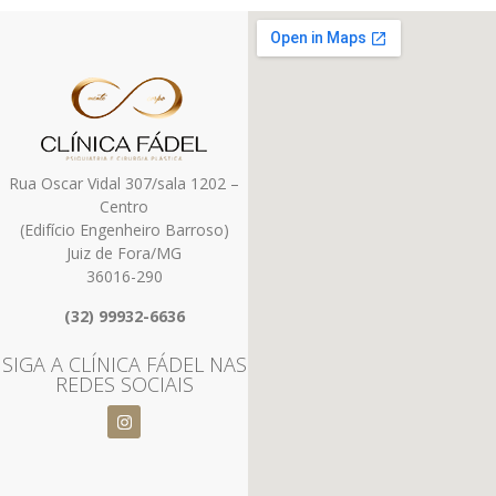
Rua Oscar Vidal 307/sala 1202 –
Centro
(Edifício Engenheiro Barroso)
Juiz de Fora/MG
36016-290
(32) 99932-6636
SIGA A CLÍNICA FÁDEL NAS
REDES SOCIAIS